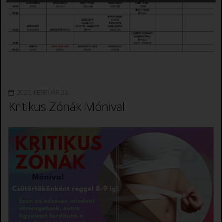
2026. FEBRUÁR 26.
Kritikus Zónák Mónival