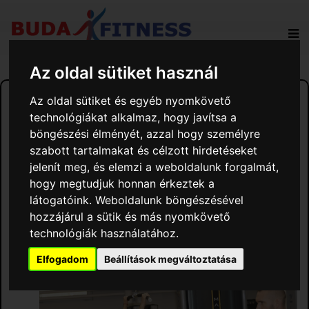
Az oldal sütiket használ
Az oldal sütiket és egyéb nyomkövető
technológiákat alkalmaz, hogy javítsa a
böngészési élményét, azzal hogy személyre
szabott tartalmakat és célzott hirdetéseket
jelenít meg, és elemzi a weboldalunk forgalmát,
hogy megtudjuk honnan érkeztek a
látogatóink. Weboldalunk böngészésével
hozzájárul a sütik és más nyomkövető
technológiák használatához.
Elfogadom
Beállítások megváltoztatása