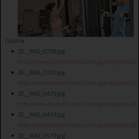
Galéria
ZE__IMG_0758.jpg
http://www.budafitness.hu/images/galeria/ZE
ZE__IMG_0350.jpg
http://www.budafitness.hu/images/galeria/ZE
ZE__IMG_0429.jpg
http://www.budafitness.hu/images/galeria/ZE
ZE__IMG_0433.jpg
http://www.budafitness.hu/images/galeria/ZE
ZE__IMG_0573.jpg