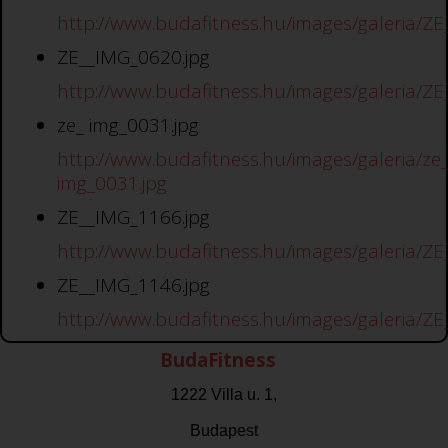
http://www.budafitness.hu/images/galeria/ZE
ZE__IMG_0620.jpg
http://www.budafitness.hu/images/galeria/ZE
ze_ img_0031.jpg
http://www.budafitness.hu/images/galeria/ze
img_0031.jpg
ZE__IMG_1166.jpg
http://www.budafitness.hu/images/galeria/ZE
ZE__IMG_1146.jpg
http://www.budafitness.hu/images/galeria/ZE
BudaFitness
1222 Villa u. 1,
Budapest